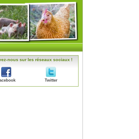
ez-nous sur les réseaux sociaux !
acebook
Twitter