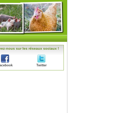
ez-nous sur les réseaux sociaux !
acebook
Twitter